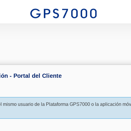
ión - Portal del Cliente
el mismo usuario de la Plataforma GPS7000 o la aplicación móv