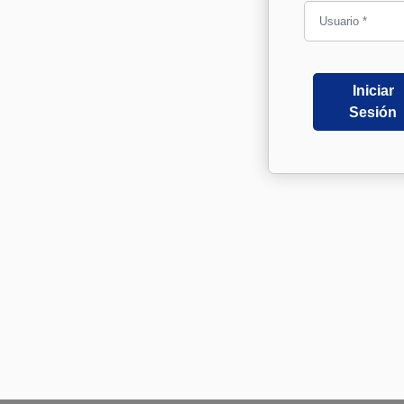
Iniciar
Sesión